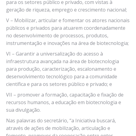
para os setores público e privado, com vistas à
geração de riqueza, emprego e crescimento nacional;
V – Mobilizar, articular e fomentar os atores nacionais
públicos e privados para atuarem coordenadamente
no desenvolvimento de processos, produtos,
instrumentação e inovações na área de biotecnologia;
VI – Garantir a universalização do acesso à
infraestrutura avançada na área de biotecnologia
para produção, caracterização, escalonamento e
desenvolvimento tecnológico para a comunidade
científica e para os setores público e privado; e
VII – promover a formação, capacitação e fixação de
recursos humanos, a educação em biotecnologia e
sua divulgação.
Nas palavras do secretário, “a Iniciativa buscará,
através de ações de mobilização, articulação e
fomento, promover da cooperação entre entes