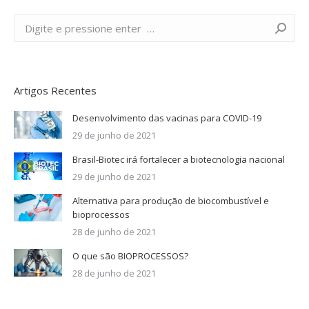
Buscar
Artigos Recentes
Desenvolvimento das vacinas para COVID-19
29 de junho de 2021
Brasil-Biotec irá fortalecer a biotecnologia nacional
29 de junho de 2021
Alternativa para produção de biocombustível e
bioprocessos
28 de junho de 2021
O que são BIOPROCESSOS?
28 de junho de 2021