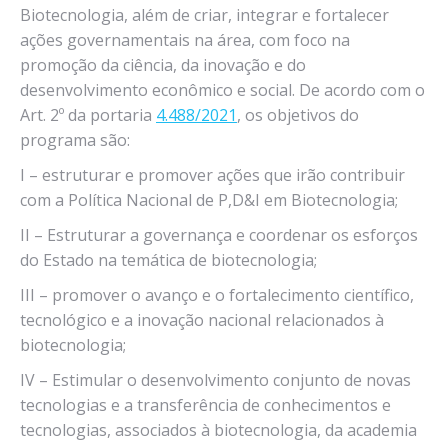
Biotecnologia, além de criar, integrar e fortalecer
ações governamentais na área, com foco na
promoção da ciência, da inovação e do
desenvolvimento econômico e social. De acordo com o
Art. 2º da portaria
4.488/2021
, os objetivos do
programa são:
I – estruturar e promover ações que irão contribuir
com a Política Nacional de P,D&I em Biotecnologia;
II – Estruturar a governança e coordenar os esforços
do Estado na temática de biotecnologia;
III – promover o avanço e o fortalecimento científico,
tecnológico e a inovação nacional relacionados à
biotecnologia;
IV – Estimular o desenvolvimento conjunto de novas
tecnologias e a transferência de conhecimentos e
tecnologias, associados à biotecnologia, da academia