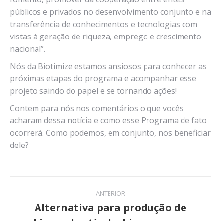
públicos e privados no desenvolvimento conjunto e na
transferência de conhecimentos e tecnologias com
vistas à geração de riqueza, emprego e crescimento
nacional”.
Nós da Biotimize estamos ansiosos para conhecer as
próximas etapas do programa e acompanhar esse
projeto saindo do papel e se tornando ações!
Contem para nós nos comentários o que vocês
acharam dessa notícia e como esse Programa de fato
ocorrerá. Como podemos, em conjunto, nos beneficiar
dele?
Navegação
ANTERIOR
de
Alternativa para produção de
Post