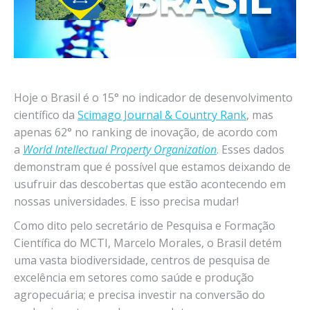
Hoje o Brasil é o 15° no indicador de desenvolvimento
científico da
Scimago Journal & Country Rank
, mas
apenas 62° no ranking de inovação, de acordo com
a
World Intellectual Property Organization
. Esses dados
demonstram que é possível que estamos deixando de
usufruir das descobertas que estão acontecendo em
nossas universidades. E isso precisa mudar!
Como dito pelo secretário de Pesquisa e Formação
Científica do MCTI, Marcelo Morales, o Brasil detém
uma vasta biodiversidade, centros de pesquisa de
excelência em setores como saúde e produção
agropecuária; e precisa investir na conversão do