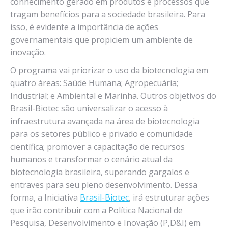
conhecimento gerado em produtos e processos que
tragam benefícios para a sociedade brasileira. Para
isso, é evidente a importância de ações
governamentais que propiciem um ambiente de
inovação.
O programa vai priorizar o uso da biotecnologia em
quatro áreas: Saúde Humana; Agropecuária;
Industrial; e Ambiental e Marinha. Outros objetivos do
Brasil-Biotec são universalizar o acesso à
infraestrutura avançada na área de biotecnologia
para os setores público e privado e comunidade
científica; promover a capacitação de recursos
humanos e transformar o cenário atual da
biotecnologia brasileira, superando gargalos e
entraves para seu pleno desenvolvimento. Dessa
forma, a Iniciativa
Brasil-Biotec
, irá estruturar ações
que irão contribuir com a Política Nacional de
Pesquisa, Desenvolvimento e Inovação (P,D&I) em