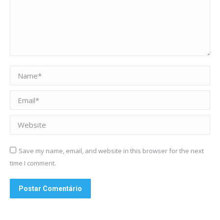
Name *
Email *
Website
Save my name, email, and website in this browser for the next
time I comment.
Postar Comentário